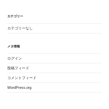
カテゴリー
カテゴリーなし
メタ情報
ログイン
投稿フィード
コメントフィード
WordPress.org