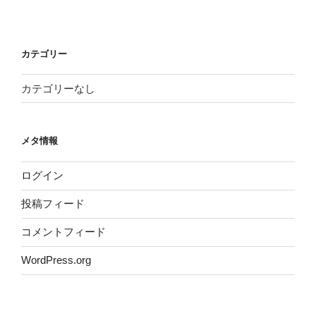
カテゴリー
カテゴリーなし
メタ情報
ログイン
投稿フィード
コメントフィード
WordPress.org